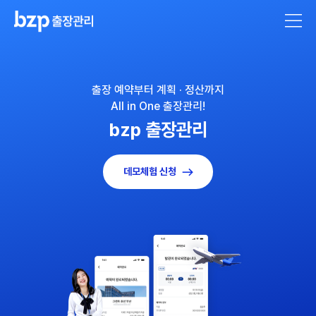
출장 예약부터 계획 · 정산까지
All in One 출장관리!
bzp 출장관리
데모체험 신청