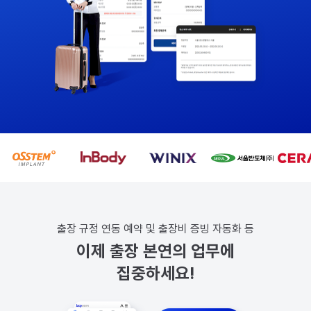
출장 규정 연동 예약 및 출장비 증빙 자동화 등
이제 출장 본연의 업무에
집중하세요!